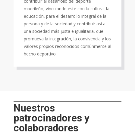
contribuir al desarrollo del deporte
madrileño, vinculando éste con la cultura, la
educación, para el desarrollo integral de la
persona y de la sociedad y contribuir así a
una sociedad más justa e igualitaria, que
promueva la integración, la convivencia y los
valores propios reconocidos comúnmente al
hecho deportivo.
Nuestros
patrocinadores y
colaboradores