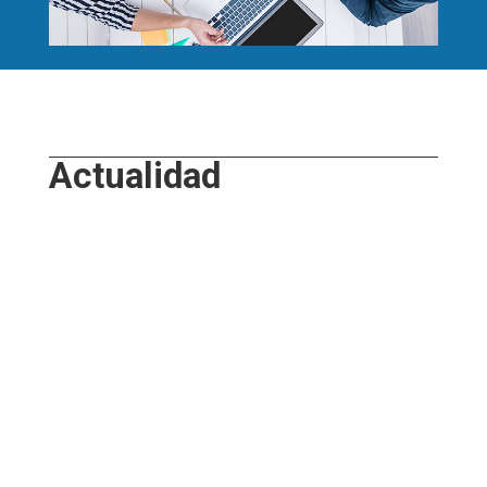
Actualidad