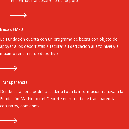
fin contribuir al desarrollo del deporte
Becas FMxD
La Fundación cuenta con un programa de becas con objeto de
apoyar a los deportistas a facilitar su dedicación al alto nivel y al
máximo rendimiento deportivo.
Transparencia
Desde esta zona podrá acceder a toda la información relativa a la
Fundación Madrid por el Deporte en materia de transparencia:
contratos, convenios…