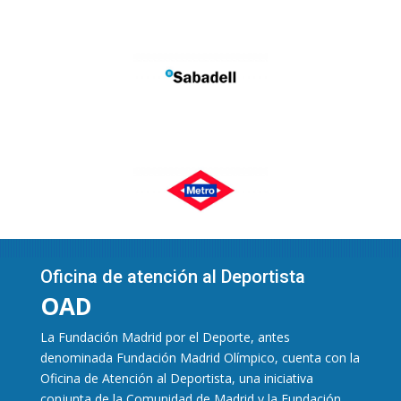
Oficina de atención al Deportista
OAD
La Fundación Madrid por el Deporte, antes
denominada Fundación Madrid Olímpico, cuenta con la
Oficina de Atención al Deportista, una iniciativa
conjunta de la Comunidad de Madrid y la Fundación