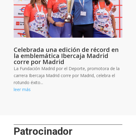
Celebrada una edición de récord en
la emblemática Ibercaja Madrid
corre por Madrid
La Fundación Madrid por el Deporte, promotora de la
carrera Ibercaja Madrid corre por Madrid, celebra el
rotundo éxito...
leer más
Patrocinador