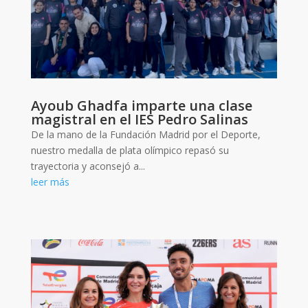
Ayoub Ghadfa imparte una clase
magistral en el IES Pedro Salinas
De la mano de la Fundación Madrid por el Deporte,
nuestro medalla de plata olímpico repasó su
trayectoria y aconsejó a...
leer más