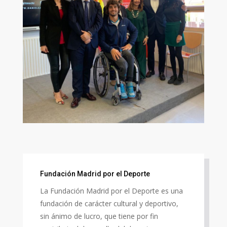
Fundación Madrid por el Deporte
La Fundación Madrid por el Deporte es una
fundación de carácter cultural y deportivo,
sin ánimo de lucro, que tiene por fin