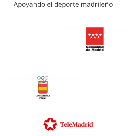
Apoyando el deporte madrileño