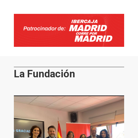
La Fundación