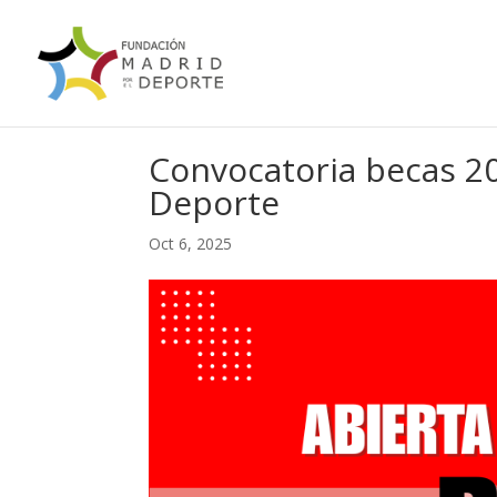
Convocatoria becas 2
Deporte
Oct 6, 2025