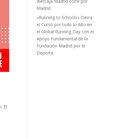
Ibercaja Madrid corre por
Madrid
«Running to Schools» Cierra
el Curso por todo lo Alto en
el Global Running Day con el
Apoyo Fundamental de la
Fundación Madrid por el
Deporte
. El