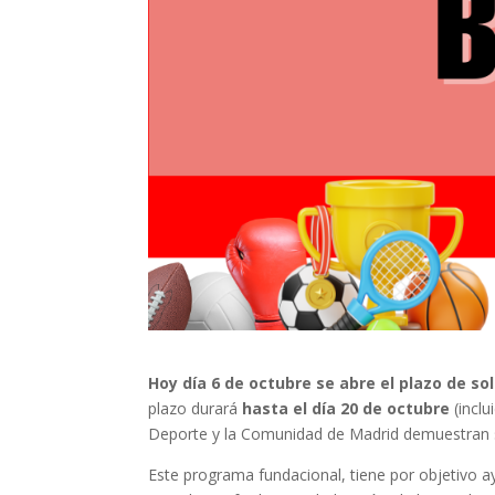
Hoy día 6 de octubre se abre el plazo de so
plazo durará
hasta el día 20 de octubre
(inclu
Deporte y la Comunidad de Madrid demuestran su
Este programa fundacional, tiene por objetivo 