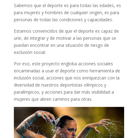
Sabemos que el deporte es para todas las edades, es
para mujeres y hombres de cualquier origen, es para
personas de todas las condiciones y capacidades.
Estamos convencidos de que el deporte es capaz de
unir, de integrar y de motivar a las personas que se
puedan encontrar en una situación de riesgo de
exclusión social.
Por eso, este proyecto engloba acciones sociales
encaminadas a usar el deporte como herramienta de
inclusión social, acciones que nos enriquezcan con la
diversidad de nuestros deportistas olímpicos y
paralímpicos, y acciones para dar más visibilidad a
mujeres que abren caminos para otras.