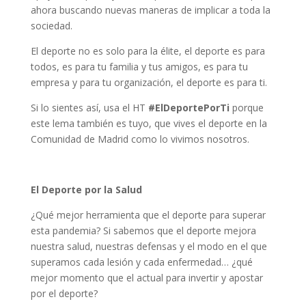
ahora buscando nuevas maneras de implicar a toda la
sociedad.
El deporte no es solo para la élite, el deporte es para
todos, es para tu familia y tus amigos, es para tu
empresa y para tu organización, el deporte es para ti.
Si lo sientes así, usa el HT
#ElDeportePorTi
porque
este lema también es tuyo, que vives el deporte en la
Comunidad de Madrid como lo vivimos nosotros.
El Deporte por la Salud
¿Qué mejor herramienta que el deporte para superar
esta pandemia? Si sabemos que el deporte mejora
nuestra salud, nuestras defensas y el modo en el que
superamos cada lesión y cada enfermedad… ¿qué
mejor momento que el actual para invertir y apostar
por el deporte?