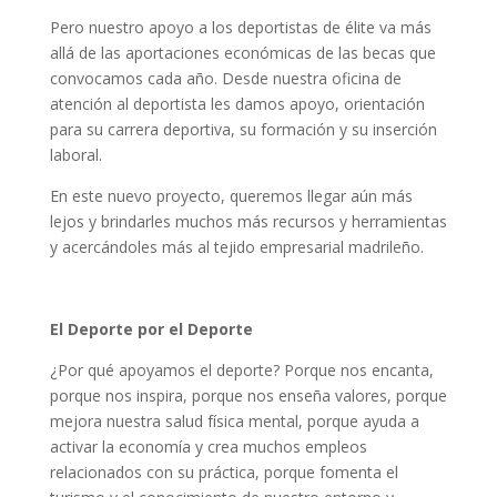
Pero nuestro apoyo a los deportistas de élite va más
allá de las aportaciones económicas de las becas que
convocamos cada año. Desde nuestra oficina de
atención al deportista les damos apoyo, orientación
para su carrera deportiva, su formación y su inserción
laboral.
En este nuevo proyecto, queremos llegar aún más
lejos y brindarles muchos más recursos y herramientas
y acercándoles más al tejido empresarial madrileño.
El Deporte por el Deporte
¿Por qué apoyamos el deporte? Porque nos encanta,
porque nos inspira, porque nos enseña valores, porque
mejora nuestra salud física mental, porque ayuda a
activar la economía y crea muchos empleos
relacionados con su práctica, porque fomenta el