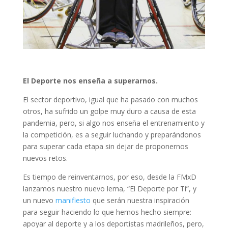
El Deporte nos enseña a superarnos.
El sector deportivo, igual que ha pasado con muchos
otros, ha sufrido un golpe muy duro a causa de esta
pandemia, pero, si algo nos enseña el entrenamiento y
la competición, es a seguir luchando y preparándonos
para superar cada etapa sin dejar de proponernos
nuevos retos.
Es tiempo de reinventarnos, por eso, desde la FMxD
lanzamos nuestro nuevo lema, “El Deporte por Ti”, y
un nuevo
manifiesto
que serán nuestra inspiración
para seguir haciendo lo que hemos hecho siempre:
apoyar al deporte y a los deportistas madrileños, pero,