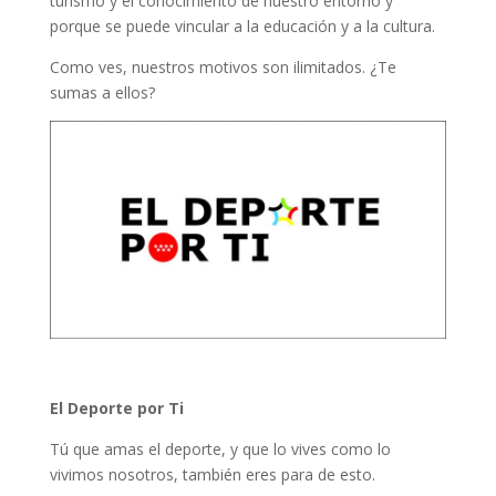
turismo y el conocimiento de nuestro entorno y
porque se puede vincular a la educación y a la cultura.
Como ves, nuestros motivos son ilimitados. ¿Te
sumas a ellos?
El Deporte por Ti
Tú que amas el deporte, y que lo vives como lo
vivimos nosotros, también eres para de esto.