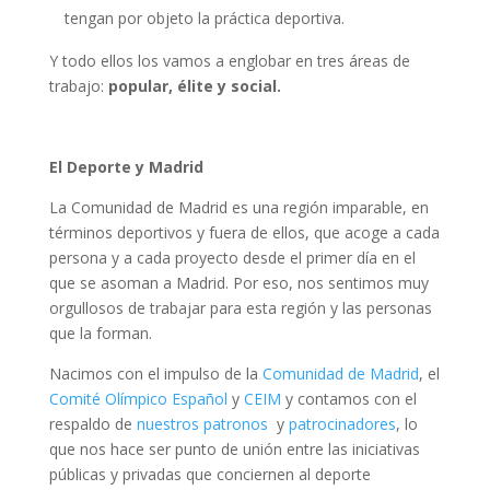
tengan por objeto la práctica deportiva.
Y todo ellos los vamos a englobar en tres áreas de
trabajo:
popular, élite y social.
El Deporte y Madrid
La Comunidad de Madrid es una región imparable, en
términos deportivos y fuera de ellos, que acoge a cada
persona y a cada proyecto desde el primer día en el
que se asoman a Madrid. Por eso, nos sentimos muy
orgullosos de trabajar para esta región y las personas
que la forman.
Nacimos con el impulso de la
Comunidad de Madrid
, el
Comité Olímpico Español
y
CEIM
y contamos con el
respaldo de
nuestros patronos
y
patrocinadores
, lo
que nos hace ser punto de unión entre las iniciativas
públicas y privadas que conciernen al deporte