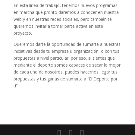
En esta línea de trabajo, tenemos nuevos programas
en marcha que pronto daremos a conocer en nuestra
web y en nuestras redes sociales, pero también te
queremos invitar a tomar parte activa en este
proyecto.
Queremos darte la oportunidad de sumarte a nuestras
iniciativas desde tu empresa u organización, o con tus
propuestas a nivel particular, por eso, si sientes que
mediante el deporte somos capaces de sacar lo mejor
de cada uno de nosotros, puedes hacernos llegar tus
propuestas y tus ganas de sumarte a “El Deporte por
ti”.