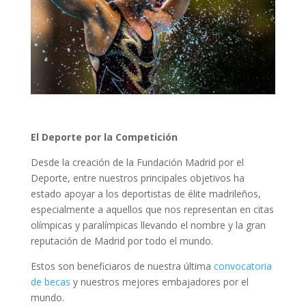
El Deporte por la Competición
Desde la creación de la Fundación Madrid por el
Deporte, entre nuestros principales objetivos ha
estado apoyar a los deportistas de élite madrileños,
especialmente a aquellos que nos representan en citas
olímpicas y paralímpicas llevando el nombre y la gran
reputación de Madrid por todo el mundo.
Estos son beneficiaros de nuestra última
convocatoria
de becas
y nuestros mejores embajadores por el
mundo.