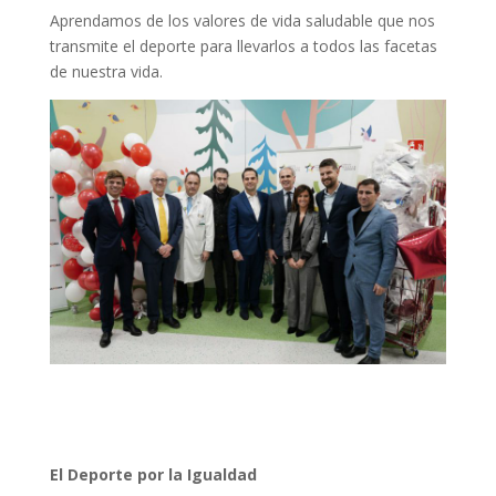
Aprendamos de los valores de vida saludable que nos
transmite el deporte para llevarlos a todos las facetas
de nuestra vida.
El Deporte por la Igualdad