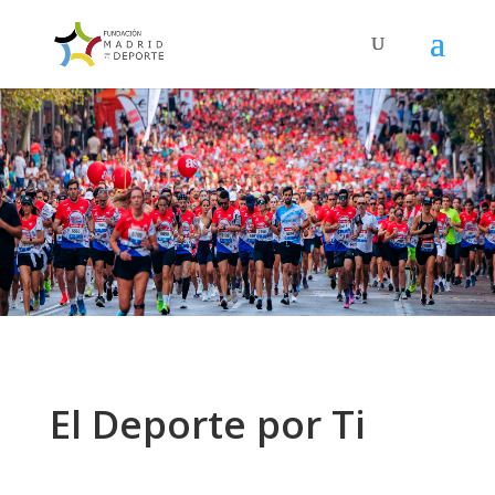
El Deporte por Ti