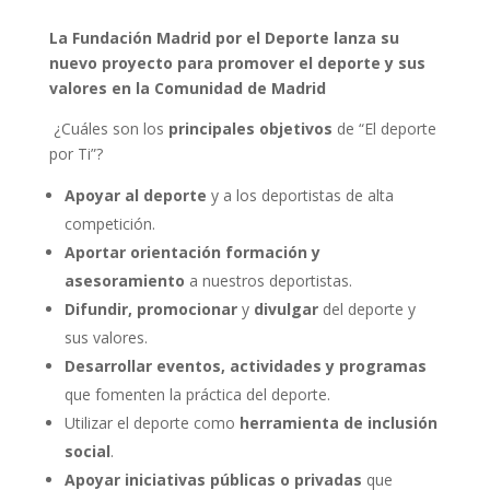
La Fundación Madrid por el Deporte lanza su
nuevo proyecto para promover el deporte y sus
valores en la Comunidad de Madrid
¿Cuáles son los
principales objetivos
de “El deporte
por Ti”?
Apoyar al deporte
y a los deportistas de alta
competición.
Aportar orientación
formación y
asesoramiento
a nuestros deportistas.
Difundir, promocionar
y
divulgar
del deporte y
sus valores.
Desarrollar eventos, actividades y programas
que fomenten la práctica del deporte.
Utilizar el deporte como
herramienta de inclusión
social
.
Apoyar iniciativas públicas o privadas
que