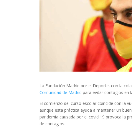
La Fundación Madrid por el Deporte, con la col
Comunidad de Madrid
para evitar contagios en l
El comienzo del curso escolar coincide con la vu
aunque esta práctica ayuda a mantener un buen e
pandemia causada por el covid 19 provoca la pr
de contagios.