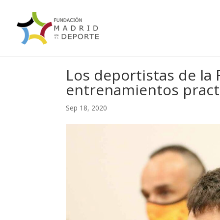
Los deportistas de la
entrenamientos pract
Sep 18, 2020